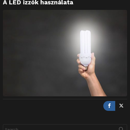
A LED izzók használata
Search