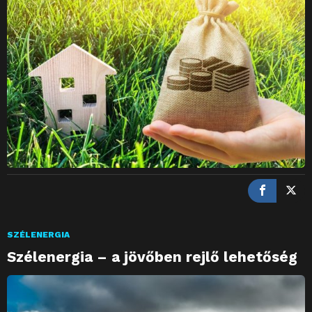
SZÉLENERGIA
Szélenergia – a jövőben rejlő lehetőség