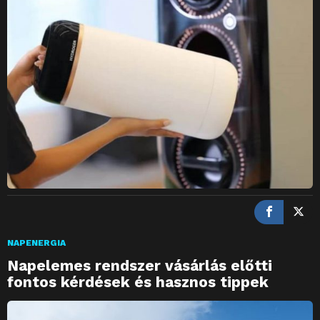
NAPENERGIA
Napelemes rendszer vásárlás előtti
fontos kérdések és hasznos tippek