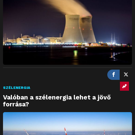
SZÉLENERGIA
Valóban a szélenergia lehet a jövő
forrása?