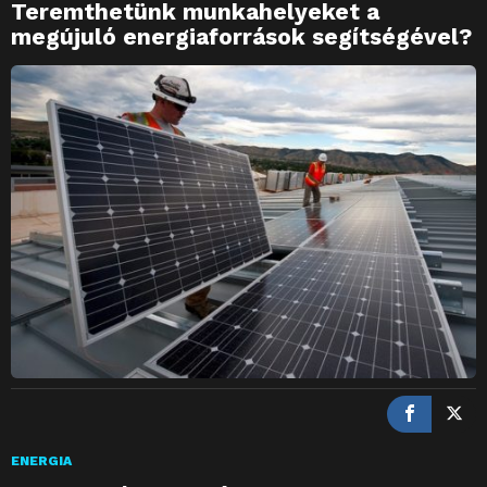
Teremthetünk munkahelyeket a
megújuló energiaforrások segítségével?
ENERGIA