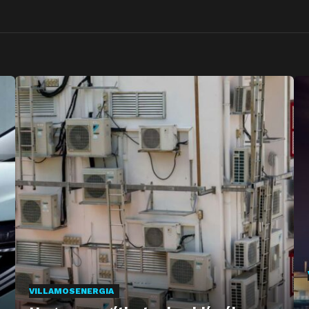
VILLAMOSENERGIA