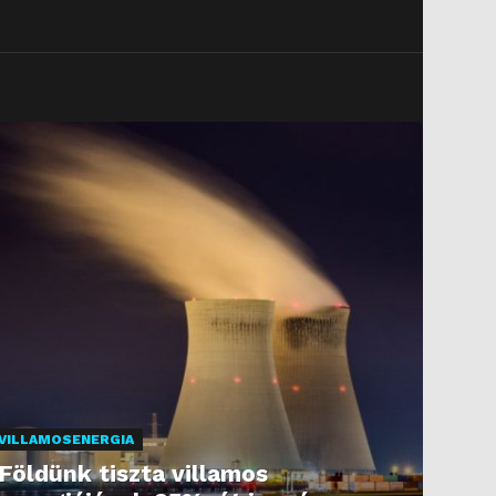
VILLAMOSENERGIA
Földünk tiszta villamos