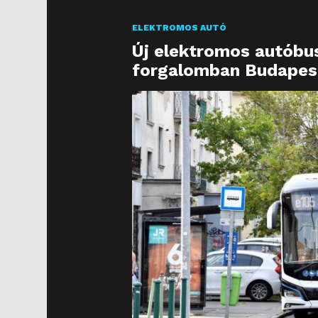
ELEKTROMOS AUTÓ
Új elektromos autóbus
forgalomban Budapes