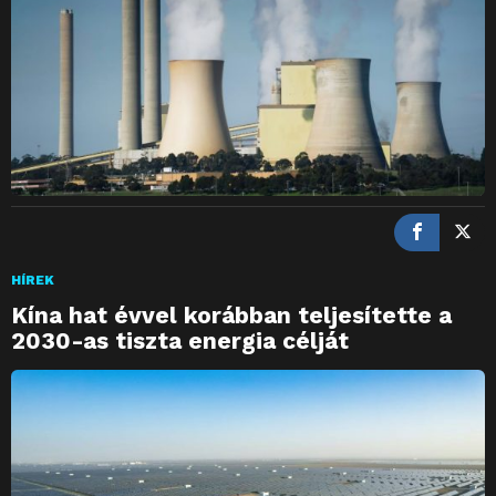
HÍREK
Kína hat évvel korábban teljesítette a
2030-as tiszta energia célját