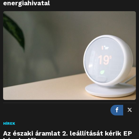
energiahivatal
HÍREK
Az északi áramlat 2. leállítását kérik EP