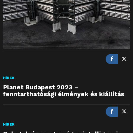
HÍREK
Planet Budapest 2023 –
fenntarthatósági élmények és kiállítás
HÍREK