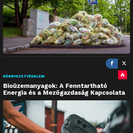
KÖRNYEZETVÉDELEM
Bioüzemanyagok: A Fenntartható
Energia és a Mezőgazdaság Kapcsolata