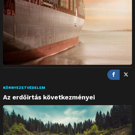
KÖRNYEZETVÉDELEM
Az erdőirtás következményei