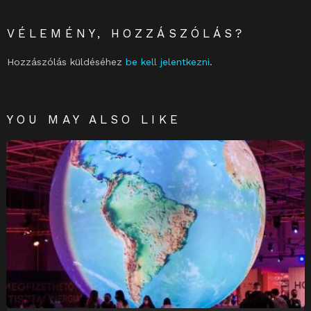
VÉLEMÉNY, HOZZÁSZÓLÁS?
Hozzászólás küldéséhez
be kell jelentkezni
.
YOU MAY ALSO LIKE