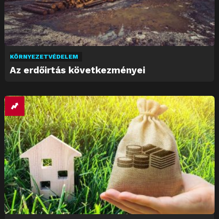
KÖRNYEZETVÉDELEM
Az erdőirtás következményei