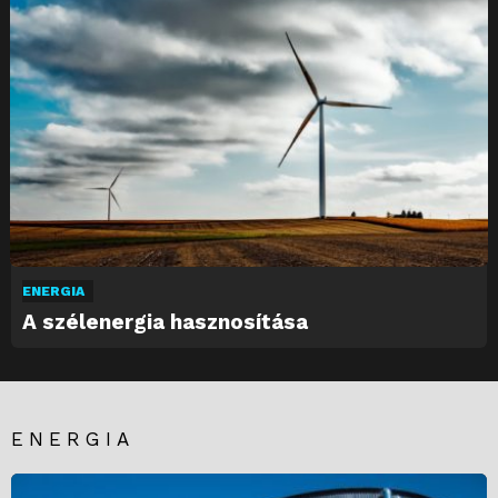
ENERGIA
A szélenergia hasznosítása
ENERGIA