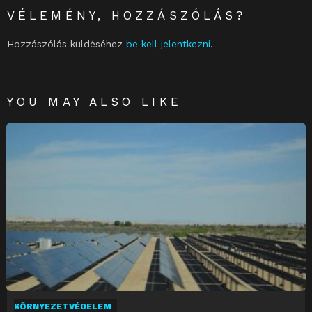
VÉLEMÉNY, HOZZÁSZÓLÁS?
Hozzászólás küldéséhez
be kell jelentkezni
.
YOU MAY ALSO LIKE
KÖRNYEZETVÉDELEM