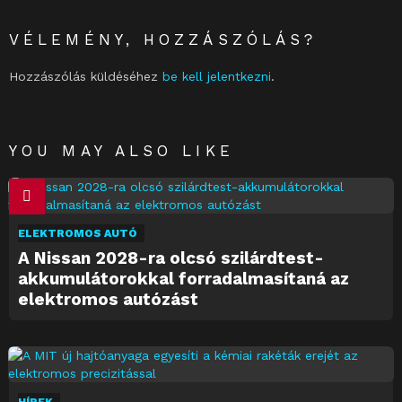
VÉLEMÉNY, HOZZÁSZÓLÁS?
Hozzászólás küldéséhez
be kell jelentkezni
.
YOU MAY ALSO LIKE
ELEKTROMOS AUTÓ
A Nissan 2028-ra olcsó szilárdtest-
akkumulátorokkal forradalmasítaná az
elektromos autózást