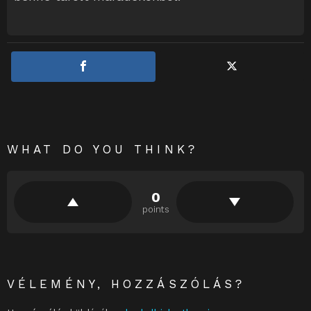
WHAT DO YOU THINK?
0
points
VÉLEMÉNY, HOZZÁSZÓLÁS?