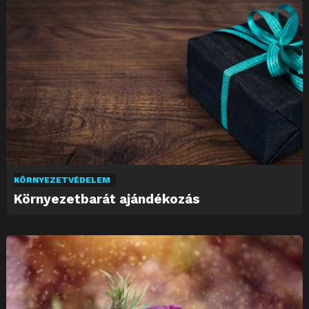
KÖRNYEZETVÉDELEM
Környezetbarát ajándékozás