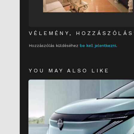
VÉLEMÉNY, HOZZÁSZÓLÁS
Hozzászólás küldéséhez
be kell jelentkezni
.
YOU MAY ALSO LIKE