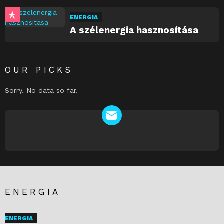
ENERGIA
A szélenergia hasznosítása
OUR PICKS
Sorry. No data so far.
NEWSLETTER
ENERGIA
ENERGIA