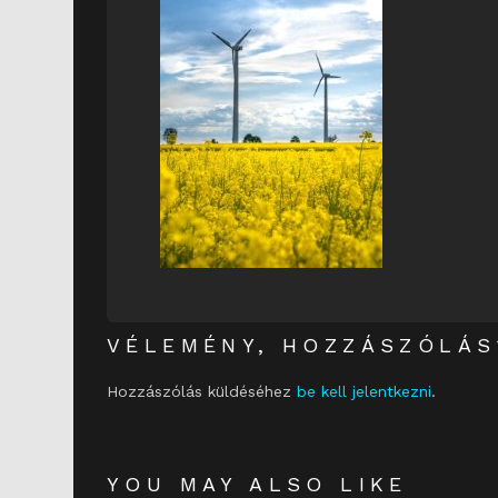
VÉLEMÉNY, HOZZÁSZÓLÁS
Hozzászólás küldéséhez
be kell jelentkezni
.
YOU MAY ALSO LIKE