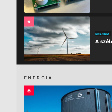
ENERGIA
A szél
ENERGIA