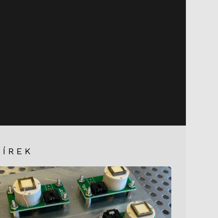
HÍREK