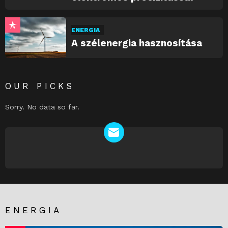
ENERGIA
A szélenergia hasznosítása
OUR PICKS
Sorry. No data so far.
NEWSLETTER
ENERGIA