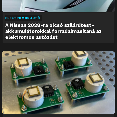
ELEKTROMOS AUTÓ
A Nissan 2028-ra olcsó szilárdtest-
akkumulátorokkal forradalmasítaná az
elektromos autózást