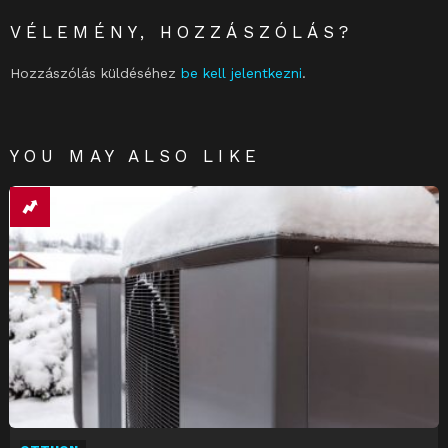
VÉLEMÉNY, HOZZÁSZÓLÁS?
Hozzászólás küldéséhez
be kell jelentkezni
.
YOU MAY ALSO LIKE