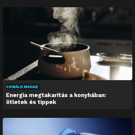
CSINÁLD MAGAD
Energia megtakarítás a konyhában:
ötletek és tippek