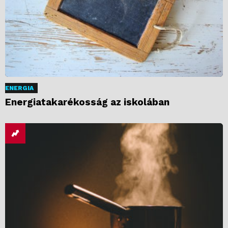
ENERGIA
Energiatakarékosság az iskolában