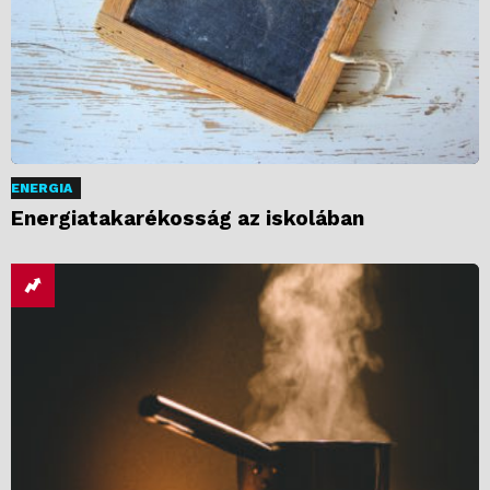
ENERGIA
Energiatakarékosság az iskolában