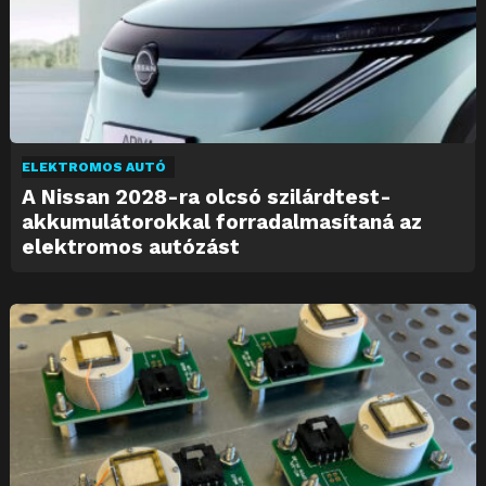
ELEKTROMOS AUTÓ
A Nissan 2028-ra olcsó szilárdtest-
akkumulátorokkal forradalmasítaná az
elektromos autózást