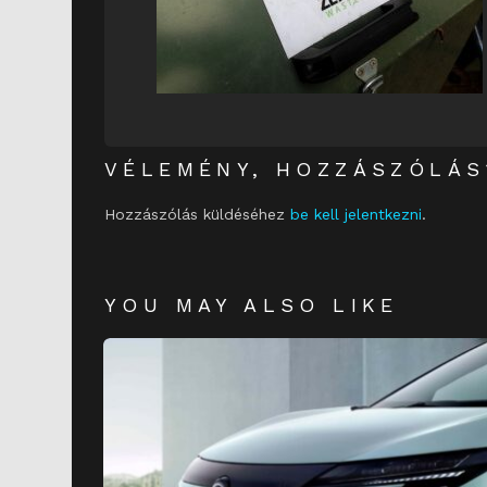
VÉLEMÉNY, HOZZÁSZÓLÁS
Hozzászólás küldéséhez
be kell jelentkezni
.
YOU MAY ALSO LIKE