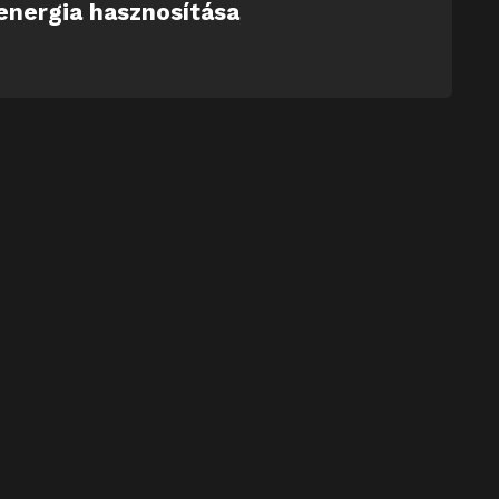
energia hasznosítása