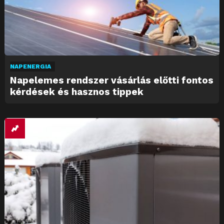
NAPENERGIA
Napelemes rendszer vásárlás előtti fontos
kérdések és hasznos tippek