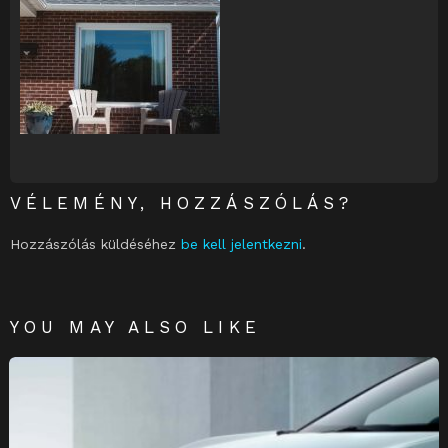
VÉLEMÉNY, HOZZÁSZÓLÁS?
Hozzászólás küldéséhez
be kell jelentkezni
.
YOU MAY ALSO LIKE