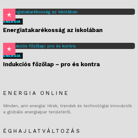
ENERGIA
Energiatakarékosság az iskolában
ENERGIA
Indukciós főzőlap – pro és kontra
ENERGIA ONLINE
Minden, ami energia! Hírek, trendek és technológiai innovációk
a globális energiaipar területéről.
ÉGHAJLATVÁLTOZÁS