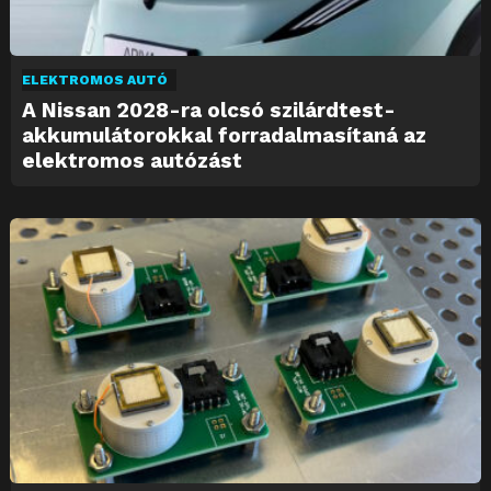
ELEKTROMOS AUTÓ
A Nissan 2028-ra olcsó szilárdtest-
akkumulátorokkal forradalmasítaná az
elektromos autózást