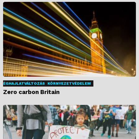
ÉGHAJLATVÁLTOZÁS
KÖRNYEZETVÉDELEM
Zero carbon Britain