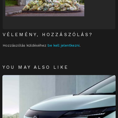
VÉLEMÉNY, HOZZÁSZÓLÁS?
Hozzászólás küldéséhez
be kell jelentkezni
.
YOU MAY ALSO LIKE