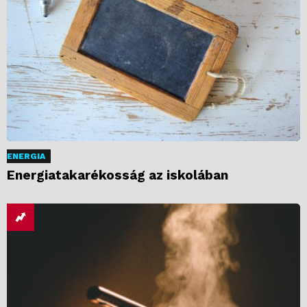
ENERGIA
Energiatakarékosság az iskolában