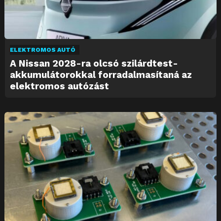
ELEKTROMOS AUTÓ
A Nissan 2028-ra olcsó szilárdtest-
akkumulátorokkal forradalmasítaná az
elektromos autózást