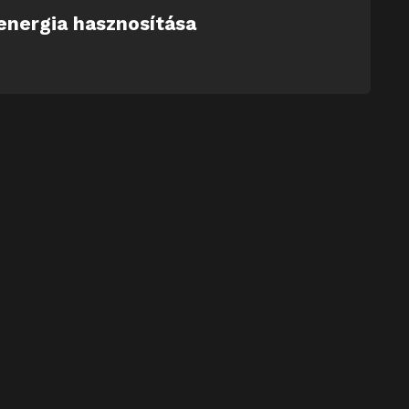
energia hasznosítása