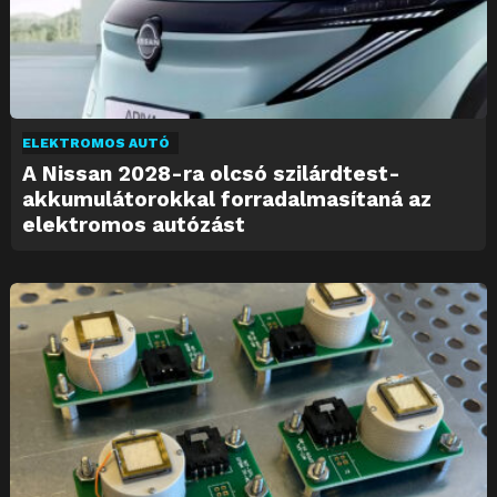
ELEKTROMOS AUTÓ
A Nissan 2028-ra olcsó szilárdtest-
akkumulátorokkal forradalmasítaná az
elektromos autózást