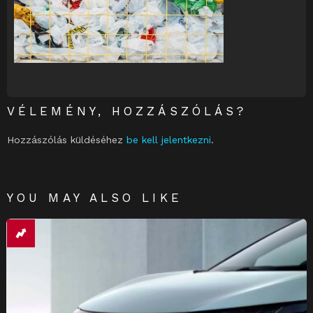
VÉLEMÉNY, HOZZÁSZÓLÁS?
Hozzászólás küldéséhez
be kell jelentkezni
.
YOU MAY ALSO LIKE