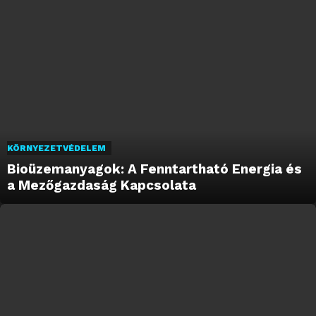
KÖRNYEZETVÉDELEM
Bioüzemanyagok: A Fenntartható Energia és
a Mezőgazdaság Kapcsolata