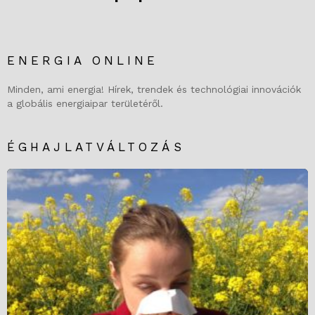
ENERGIA ONLINE
Minden, ami energia! Hírek, trendek és technológiai innovációk
a globális energiaipar területéről.
ÉGHAJLATVÁLTOZÁS