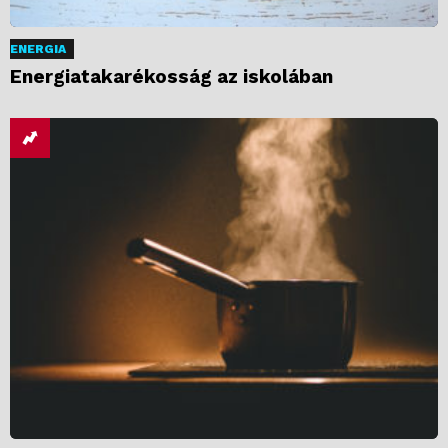
ENERGIA
Energiatakarékosság az iskolában