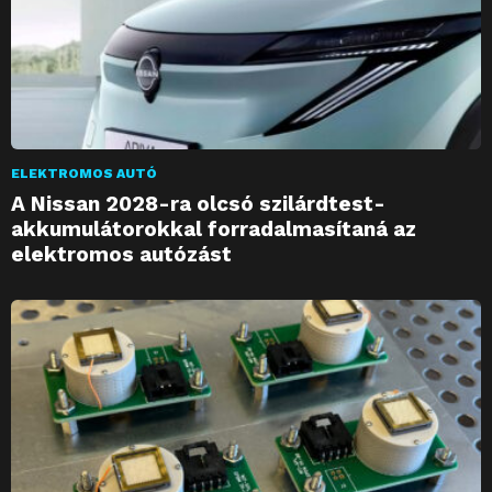
ELEKTROMOS AUTÓ
A Nissan 2028-ra olcsó szilárdtest-
akkumulátorokkal forradalmasítaná az
elektromos autózást