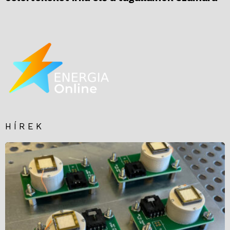
HÍREK