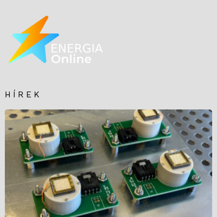
HÍREK