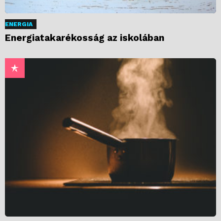
ENERGIA
Energiatakarékosság az iskolában