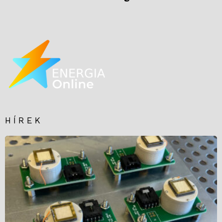
HÍREK