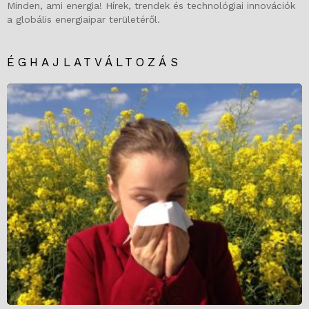
Minden, ami energia! Hírek, trendek és technológiai innovációk
a globális energiaipar területéről.
ÉGHAJLATVÁLTOZÁS