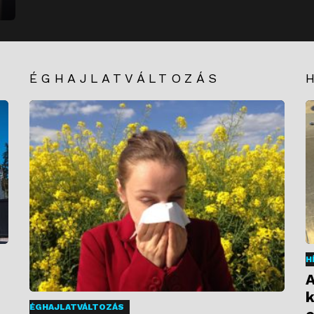
ÉGHAJLATVÁLTOZÁS
H
A
k
ÉGHAJLATVÁLTOZÁS