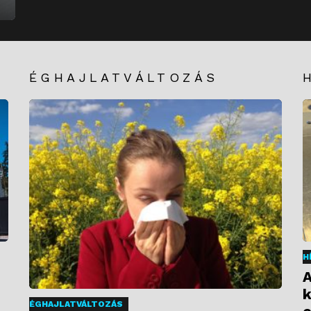
ÉGHAJLATVÁLTOZÁS
H
A
k
ÉGHAJLATVÁLTOZÁS