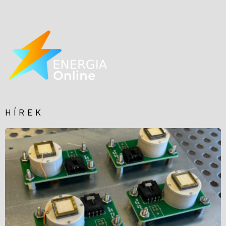
HÍREK