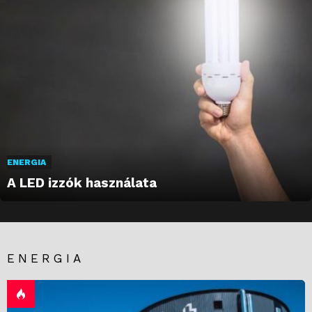
ENERGIA
A LED izzók használata
ENERGIA