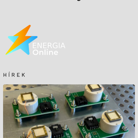
HÍREK