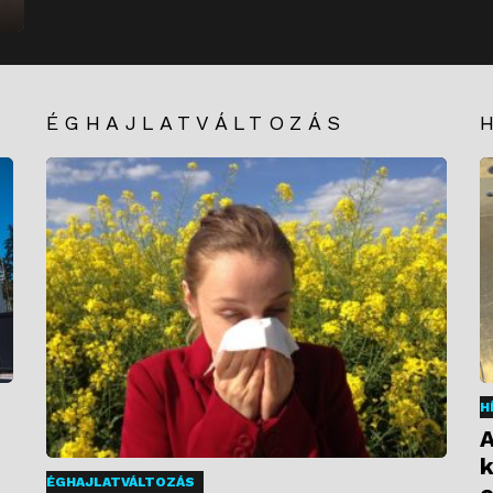
ÉGHAJLATVÁLTOZÁS
H
A
k
ÉGHAJLATVÁLTOZÁS