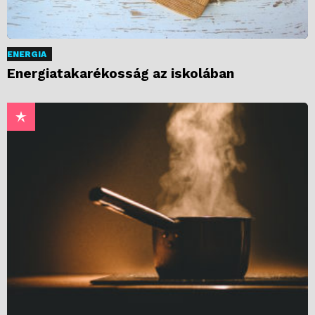
ENERGIA
Energiatakarékosság az iskolában