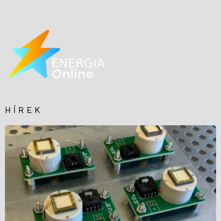
HÍREK