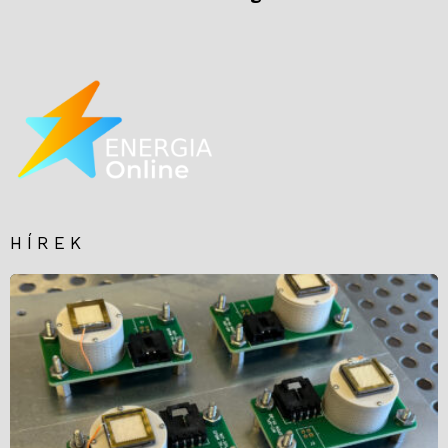
HÍREK