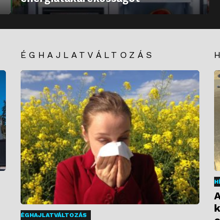
ÉGHAJLATVÁLTOZÁS
H
A
k
ÉGHAJLATVÁLTOZÁS