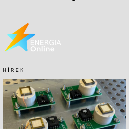
HÍREK