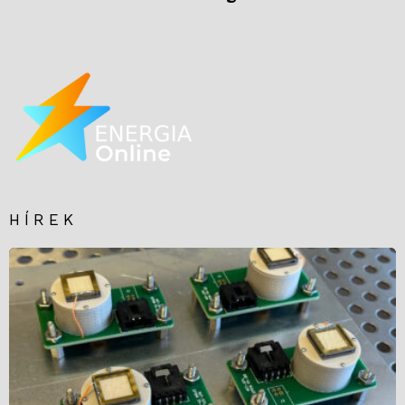
HÍREK