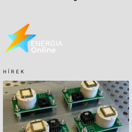
HÍREK