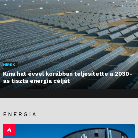
HÍREK
Kína hat évvel korábban teljesítette a 2030-
as tiszta energia célját
ENERGIA