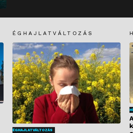
ÉGHAJLATVÁLTOZÁS
H
A
k
ÉGHAJLATVÁLTOZÁS