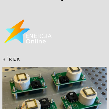
HÍREK