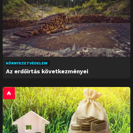
KÖRNYEZETVÉDELEM
Az erdőirtás következményei