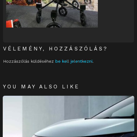
VÉLEMÉNY, HOZZÁSZÓLÁS?
Hozzászólás küldéséhez
be kell jelentkezni
.
YOU MAY ALSO LIKE