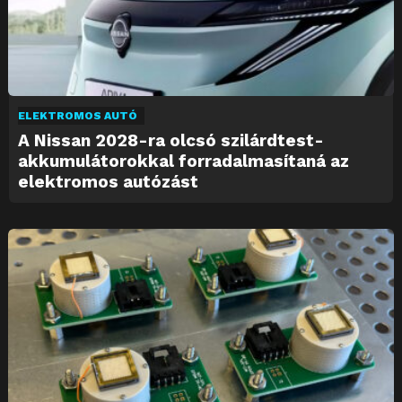
ELEKTROMOS AUTÓ
A Nissan 2028-ra olcsó szilárdtest-
akkumulátorokkal forradalmasítaná az
elektromos autózást