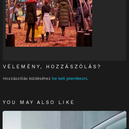
VÉLEMÉNY, HOZZÁSZÓLÁS?
Hozzászólás küldéséhez
be kell jelentkezni
.
YOU MAY ALSO LIKE