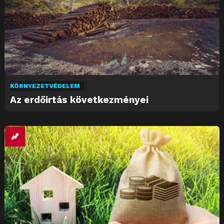
KÖRNYEZETVÉDELEM
Az erdőirtás következményei