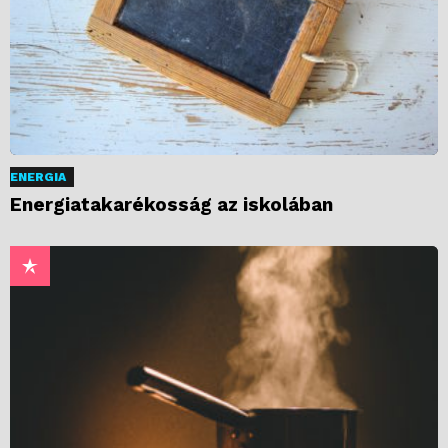
ENERGIA
Energiatakarékosság az iskolában